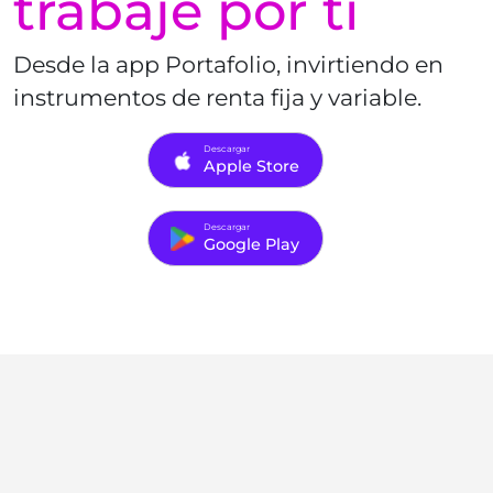
trabaje por ti
Desde la app Portafolio, invirtiendo en
instrumentos de renta fija y variable.
Descargar
Apple Store
Descargar
Google Play