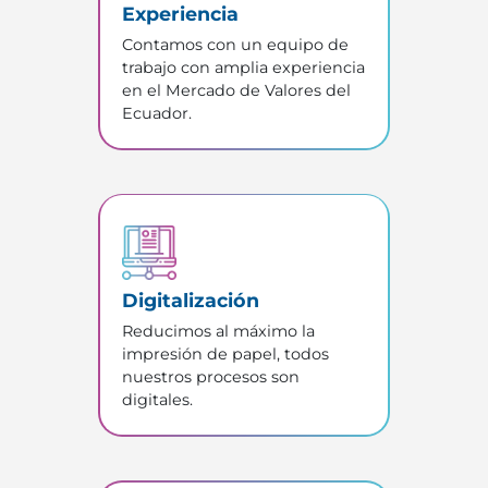
Experiencia
Contamos con un equipo de
trabajo con amplia experiencia
en el Mercado de Valores del
Ecuador.
Digitalización
Reducimos al máximo la
impresión de papel, todos
nuestros procesos son
digitales.