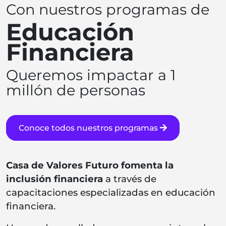
Con nuestros programas de
Educación
Financiera
Queremos impactar a 1
millón de personas
Conoce todos nuestros programas
Casa de Valores Futuro fomenta la
inclusión financiera
a través de
capacitaciones especializadas en educación
financiera.