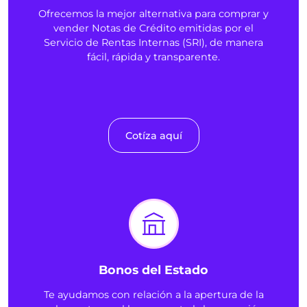
Ofrecemos la mejor alternativa para comprar y
vender Notas de Crédito emitidas por el
Servicio de Rentas Internas (SRI), de manera
fácil, rápida y transparente.
Cotíza aquí
Bonos del Estado
Te ayudamos con relación a la apertura de la