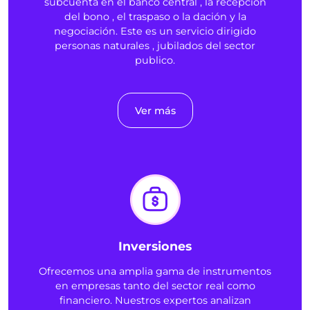
subcuenta en el banco central , la recepción
del bono , el traspaso o la dación y la
negociación. Este es un servicio dirigido
personas naturales , jubilados del sector
publico.
Ver más
Inversiones
Ofrecemos una amplia gama de instrumentos
en empresas tanto del sector real como
financiero. Nuestros expertos analizan