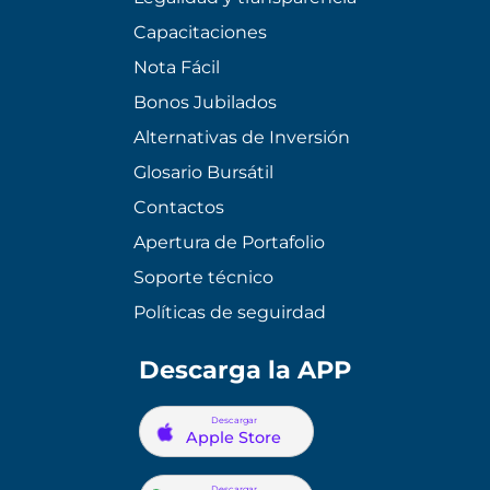
Capacitaciones
Nota Fácil
Bonos Jubilados
Alternativas de Inversión
Glosario Bursátil
Contactos
Apertura de Portafolio
Soporte técnico
Políticas de seguirdad
Descarga la APP
Descargar
Apple Store
Descargar