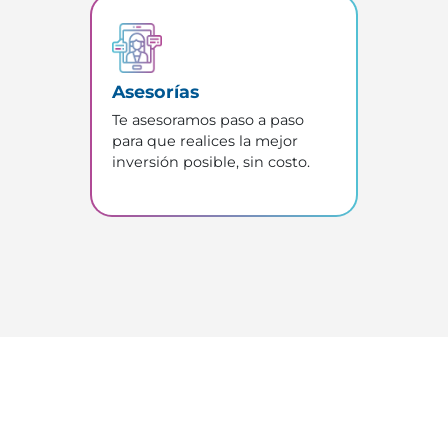
Asesorías
Te asesoramos paso a paso
para que realices la mejor
inversión posible, sin costo.