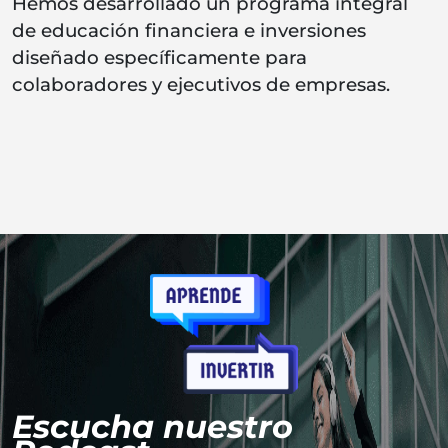
Hemos desarrollado un programa integral
de educación financiera e inversiones
diseñado específicamente para
colaboradores y ejecutivos de empresas.
Escucha nuestro