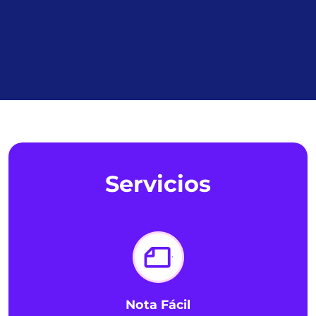
Servicios
Nota Fácil