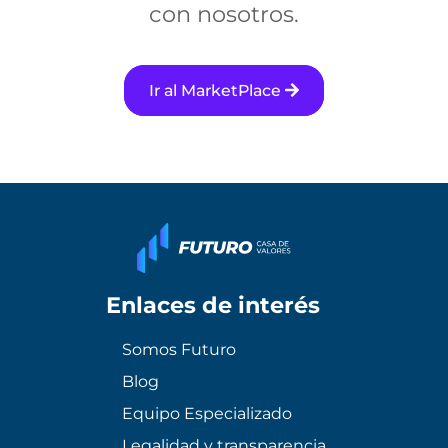
con nosotros.
Ir al MarketPlace
Enlaces de interés
Somos Futuro
Blog
Equipo Especializado
Legalidad y transparencia