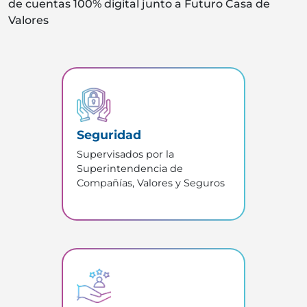
de cuentas 100% digital junto a Futuro Casa de
Valores
Seguridad
Supervisados por la
Superintendencia de
Compañías, Valores y Seguros