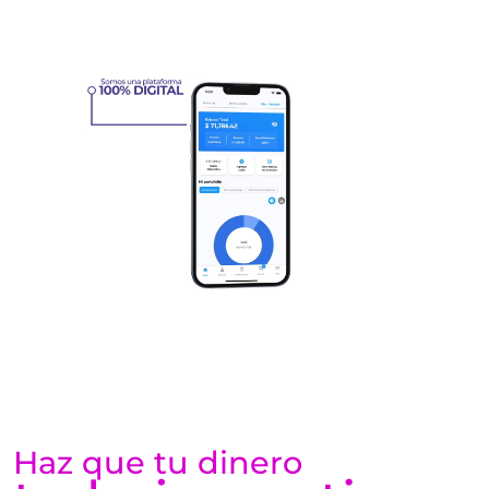
Haz que tu dinero